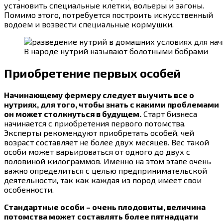
установить специальные клетки, вольеры и загоны.
Помимо этого, потребуется построить искусственный
водоем и возвести специальные кормушки.
В народе нутрий называют болотными бобрами
Приобретение первых особей
Начинающему фермеру следует выучить все о
нутриях, для того, чтобы знать с какими проблемами
он может столкнуться в будущем.
Старт бизнеса
начинается с приобретения первого потомства.
Эксперты рекомендуют приобретать особей, чей
возраст составляет не более двух месяцев. Вес такой
особи может варьироваться от одного до двух с
половиной килограммов. Именно на этом этапе очень
важно определиться с целью предпринимательской
деятельности, так как каждая из пород имеет свои
особенности.
Стандартные особи – очень плодовиты, величина
потомства может составлять более пятнадцати