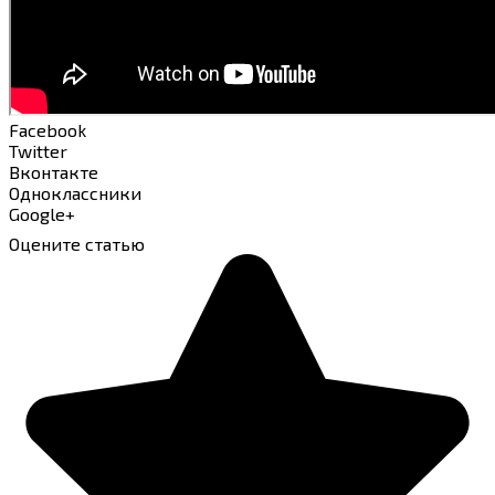
Facebook
Twitter
Вконтакте
Одноклассники
Google+
Оцените статью