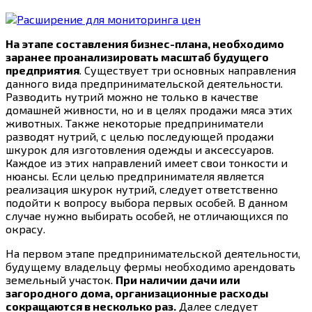
На этапе составления бизнес-плана, необходимо
заранее проанализировать масштаб будущего
предприятия
. Существует три основных направления
данного вида предпринимательской деятельности.
Разводить нутрий можно не только в качестве
домашней живности, но и в целях продажи мяса этих
животных. Также некоторые предприниматели
разводят нутрий, с целью последующей продажи
шкурок для изготовления одежды и аксессуаров.
Каждое из этих направлений имеет свои тонкости и
нюансы. Если целью предпринимателя является
реализация шкурок нутрий, следует ответственно
подойти к вопросу выбора первых особей. В данном
случае нужно выбирать особей, не отличающихся по
окрасу.
На первом этапе предпринимательской деятельности,
будущему владельцу фермы необходимо арендовать
земельный участок.
При наличии дачи или
загородного дома, организационные расходы
сокращаются в несколько раз.
Далее следует