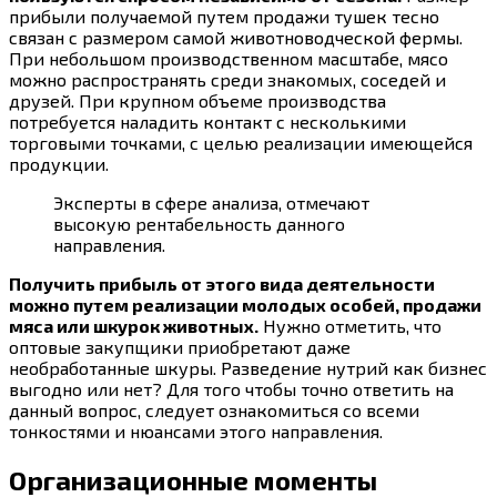
прибыли получаемой путем продажи тушек тесно
связан с размером самой животноводческой фермы.
При небольшом производственном масштабе, мясо
можно распространять среди знакомых, соседей и
друзей. При крупном объеме производства
потребуется наладить контакт с несколькими
торговыми точками, с целью реализации имеющейся
продукции.
Эксперты в сфере анализа, отмечают
высокую рентабельность данного
направления.
Получить прибыль от этого вида деятельности
можно путем реализации молодых особей, продажи
мяса или шкурок животных.
Нужно отметить, что
оптовые закупщики приобретают даже
необработанные шкуры. Разведение нутрий как бизнес
выгодно или нет? Для того чтобы точно ответить на
данный вопрос, следует ознакомиться со всеми
тонкостями и нюансами этого направления.
Организационные моменты