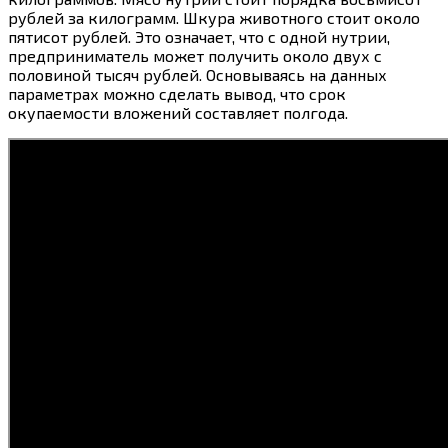
рублей за килограмм. Шкура животного стоит около
пятисот рублей. Это означает, что с одной нутрии,
предприниматель может получить около двух с
половиной тысяч рублей. Основываясь на данных
параметрах можно сделать вывод, что срок
окупаемости вложений составляет полгода.