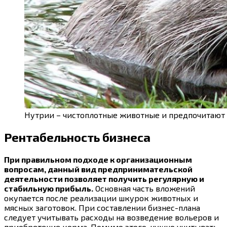
Нутрии – чистоплотные животные и предпочитают 
Рентабельность бизнеса
При правильном подходе к организационным
вопросам, данный вид предпринимательской
деятельности позволяет получить регулярную и
стабильную прибыль.
Основная часть вложений
окупается после реализации шкурок животных и
мясных заготовок. При составлении бизнес-плана
следует учитывать расходы на возведение вольеров и
приобретение корма. Помимо этого, нужно учитывать