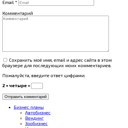
Email
*
Комментарий
Сохранить моё имя, email и адрес сайта в этом
браузере для последующих моих комментариев.
Пожалуйста, введите ответ цифрами:
2 × четыре =
Бизнес планы
Автобизнес
Вендинг
Зообизнес