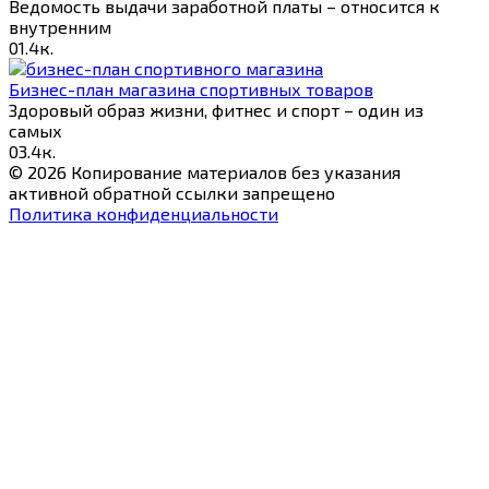
Ведомость выдачи заработной платы – относится к
внутренним
0
1.4к.
Бизнес-план магазина спортивных товаров
Здоровый образ жизни, фитнес и спорт – один из
самых
0
3.4к.
© 2026 Копирование материалов без указания
активной обратной ссылки запрещено
Политика конфиденциальности