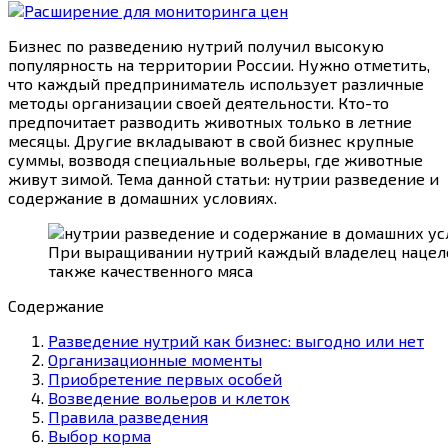
Бизнес по разведению нутрий получил высокую
популярность на территории России. Нужно отметить,
что каждый предприниматель использует различные
методы организации своей деятельности. Кто-то
предпочитает разводить животных только в летние
месяцы. Другие вкладывают в свой бизнес крупные
суммы, возводя специальные вольеры, где животные
живут зимой. Тема данной статьи: нутрии разведение и
содержание в домашних условиях.
При выращивании нутрий каждый владелец нацеле
также качественного мяса
Содержание
Разведение нутрий как бизнес: выгодно или нет
Организационные моменты
Приобретение первых особей
Возведение вольеров и клеток
Правила разведения
Выбор корма