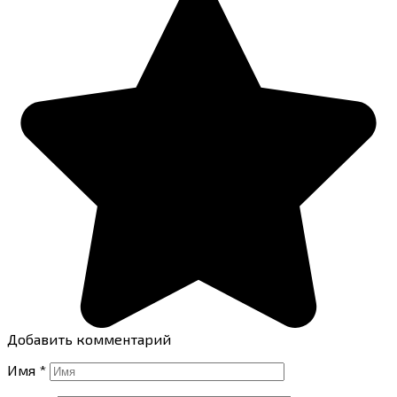
Добавить комментарий
Имя
*