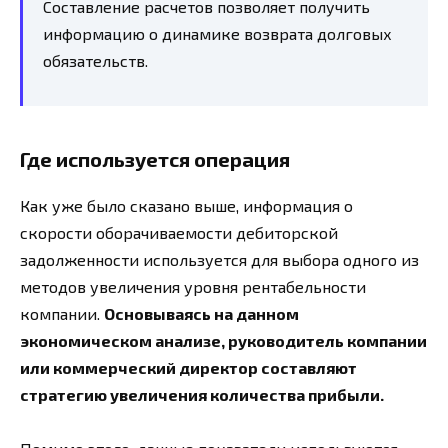
Составление расчетов позволяет получить
информацию о динамике возврата долговых
обязательств.
Где используется операция
Как уже было сказано выше, информация о
скорости оборачиваемости дебиторской
задолженности используется для выбора одного из
методов увеличения уровня рентабельности
компании.
Основываясь на данном
экономическом анализе, руководитель компании
или коммерческий директор составляют
стратегию увеличения количества прибыли.