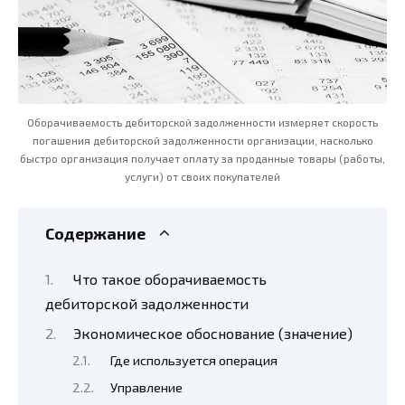
Оборачиваемость дебиторской задолженности измеряет скорость
погашения дебиторской задолженности организации, насколько
быстро организация получает оплату за проданные товары (работы,
услуги) от своих покупателей
Содержание
Что такое оборачиваемость
дебиторской задолженности
Экономическое обоснование (значение)
Где используется операция
Управление