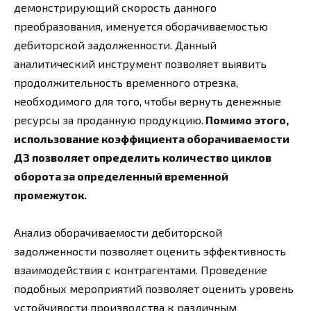
демонстрирующий скорость данного
преобразования, именуется оборачиваемостью
дебиторской задолженности. Данный
аналитический инструмент позволяет выявить
продолжительность временного отрезка,
необходимого для того, чтобы вернуть денежные
ресурсы за проданную продукцию.
Помимо этого,
использование коэффициента оборачиваемости
ДЗ позволяет определить количество циклов
оборота за определенный временной
промежуток.
Анализ оборачиваемости дебиторской
задолженности позволяет оценить эффективность
взаимодействия с контрагентами. Проведение
подобных мероприятий позволяет оценить уровень
устойчивости производства к различным