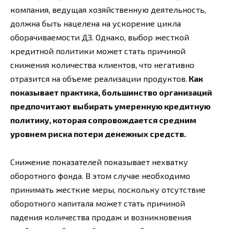
компания, ведущая хозяйственную деятельность,
должна быть нацелена на ускорение цикла
оборачиваемости ДЗ. Однако, выбор жесткой
кредитной политики может стать причиной
снижения количества клиентов, что негативно
отразится на объеме реализации продуктов.
Как
показывает практика, большинство организаций
предпочитают выбирать умеренную кредитную
политику, которая сопровождается средним
уровнем риска потери денежных средств.
Снижение показателей показывает нехватку
оборотного фонда. В этом случае необходимо
принимать жесткие меры, поскольку отсутствие
оборотного капитала может стать причиной
падения количества продаж и возникновения