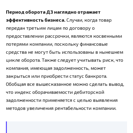
Период оборота ДЗ наглядно отражает
эффективность бизнеса.
Случаи, когда товар
передан третьим лицам по договору о
предоставлении рассрочки, являются косвенными
потерями компании, поскольку финансовые
средства не могут быть использованы в нынешнем
цикле оборота. Также следует учитывать риск, что
компания, имеющая задолженность, может
закрыться или приобрести статус банкрота.
Обобщая все вышесказанное можно сделать вывод,
что индекс оборачиваемости дебиторской
задолженности применяется с целью выявления
методов увеличения рентабельности компании.