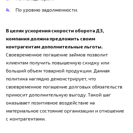
По уровню задолженности.
В целях ускорения скорости оборота ДЗ,
компания должна предложить своим
контрагентам дополнительные льготы.
Своевременное погашение займов позволит
клиентам получить повышенную скидку или
больший объем товарной продукции. Данная
политика наглядно демонстрирует, что
своевременное погашение долговых обязательств
приносит дополнительную выгоду. Такой шаг
оказывает позитивное воздействие на
материальное состояние организации и отношение
с контрагентами.