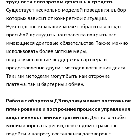
трудности с возвратом денежных средств.
Существует несколько моделей поведения, выбор
которых зависит от конкретной ситуации.
Руководство компании может обратиться в суд с
просьбой принудить контрагента покрыть все
имеющиеся долговые обязательства. Также можно
использовать более мягкие меры,
подразумевающие поддержку партнера и
предоставление других методов погашения долга.
Такими методами могут быть как отсрочка
платежа, так и бартерный обмен.
Работа с оборотом ДЗ подразумевает постоянное
планирование и построение процесса управления
задолженностями контрагентов.
Для того чтобы
минимизировать риски, необходимо грамотно
подойти к вопросу составления договоров с