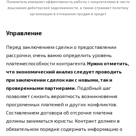
Показатель измеряет эффективность работы с покупателями в части
взыскания дебиторской задолженности, а также отражает политику
организации в отношении продаж в кредит
Управление
Перед заключением сделки о предоставлении
рассрочки, очень важно определить уровень
платежеспособности контрагента.
Нужно отметить,
что экономический анализ следует проводить
при заключении сделок как с новыми, так и
проверенными партнерами.
Подобный шаг
позволяет снизить вероятность возникновения
просроченных платежей и других конфликтов.
Составлением договора об отсрочке платежа
должны заниматься юристы. Контракт должен в
обязательном порядке содержать информацию о