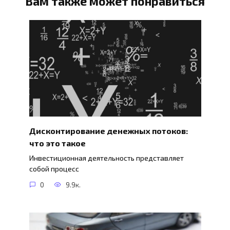
Вам также может понравиться
Дисконтирование денежных потоков:
что это такое
Инвестиционная деятельность представляет
собой процесс
0
9.9к.