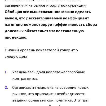
изменениям на рынке и росту конкуренции.
Обобщая все вышесказанное можно сделать
вывод, что рассматриваемый коэффициент
наглядно демонстрирует эффективность сбора
долговых обязательств за поставленную
продукцию.
Низкий уровень показателей говорит о
следующем:
Увеличилась доля неплатежеспособных
контрагентов.
Организация нацелена на освоение новых
рынков, что приводит к необходимости
ведения более мягкой политики. Этот шаг