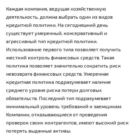
Каждая компания, ведущая хозяйственную
деятельность, должна выбрать один из видов
кредитной политики. На сегодняшний день
существует умеренный, консервативный и
агрессивный тип кредитной политики.
Использование первого типа позволяет получить
жесткий контроль финансовых средств. Такая
политика позволяет значительно сократить риск
невозврата финансовых средств. Умеренная
кредитная политика подразумевает наличие
среднего уровня риска потери долговых
обязательств. Последний тип подразумевает
минимальный уровень требований к заемщикам.
Компании, отказывающиеся от проведения
проверок своих контрагентов, имеют высокий риск
потерять выданные активы.