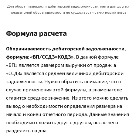
Для оборачиваемости дебиторской задолженности, как и для других
показателей оборачиваемости не существует четких нормативов
Формула расчета
Оборачиваемость дебиторской задолженности,
формула: «ВП/ССДЗ=КОДЗ».
В данной формуле
«ВП» является размером выручки от продаж, а
«ССДЗ» является средней величиной дебиторской
задолженности. Нужно обратить внимание, что в
случае применения этой формулы, в знаменателе
ставится среднее значение. Из этого можно сделать
вывод о необходимости определения размера на
начало и конец отчетного периода. Данные значения
необходимо сложить друг с другом, после чего
разделить на два.