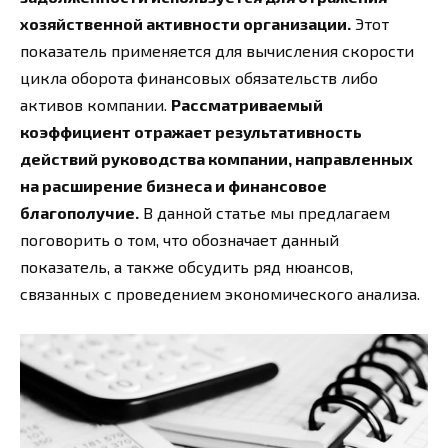
хозяйственной активности организации.
Этот
показатель применяется для вычисления скорости
цикла оборота финансовых обязательств либо
активов компании.
Рассматриваемый
коэффициент отражает результативность
действий руководства компании, направленных
на расширение бизнеса и финансовое
благополучие.
В данной статье мы предлагаем
поговорить о том, что обозначает данный
показатель, а также обсудить ряд нюансов,
связанных с проведением экономического анализа.