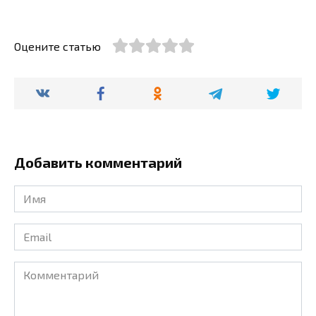
Оцените статью
Добавить комментарий
Имя
*
Email
*
Комментарий