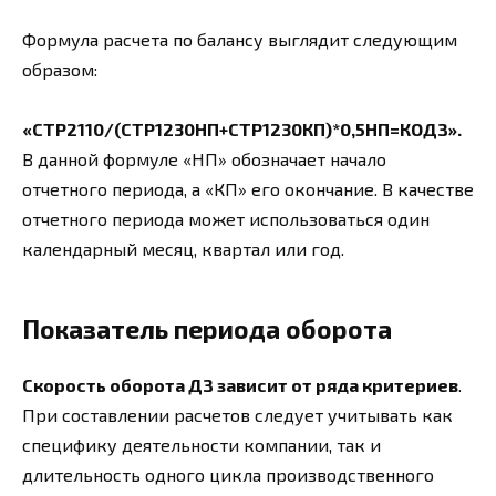
Формула расчета по балансу выглядит следующим
образом:
«СТР2110/(СТР1230НП+СТР1230КП)*0,5НП=КОДЗ».
В данной формуле «НП» обозначает начало
отчетного периода, а «КП» его окончание. В качестве
отчетного периода может использоваться один
календарный месяц, квартал или год.
Показатель периода оборота
Скорость оборота ДЗ зависит от ряда критериев
.
При составлении расчетов следует учитывать как
специфику деятельности компании, так и
длительность одного цикла производственного