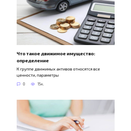
Что такое движимое имущество:
определение
К группе движимых активов относятся все
ценности, параметры
0
15к.