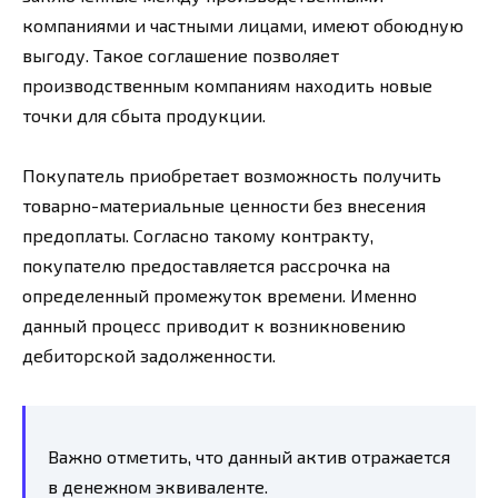
компаниями и частными лицами, имеют обоюдную
выгоду. Такое соглашение позволяет
производственным компаниям находить новые
точки для сбыта продукции.
Покупатель приобретает возможность получить
товарно-материальные ценности без внесения
предоплаты. Согласно такому контракту,
покупателю предоставляется рассрочка на
определенный промежуток времени. Именно
данный процесс приводит к возникновению
дебиторской задолженности.
Важно отметить, что данный актив отражается
в денежном эквиваленте.