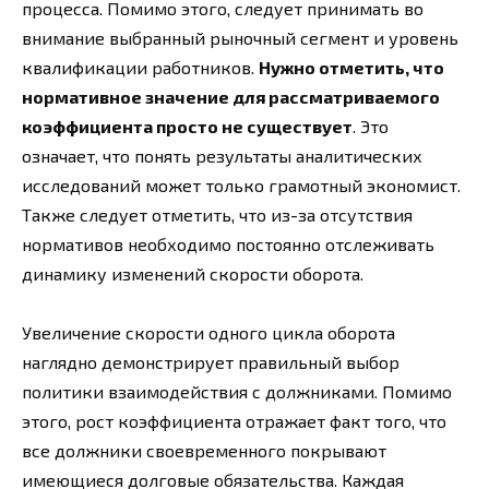
процесса. Помимо этого, следует принимать во
внимание выбранный рыночный сегмент и уровень
квалификации работников.
Нужно отметить, что
нормативное значение для рассматриваемого
коэффициента просто не существует
. Это
означает, что понять результаты аналитических
исследований может только грамотный экономист.
Также следует отметить, что из-за отсутствия
нормативов необходимо постоянно отслеживать
динамику изменений скорости оборота.
Увеличение скорости одного цикла оборота
наглядно демонстрирует правильный выбор
политики взаимодействия с должниками. Помимо
этого, рост коэффициента отражает факт того, что
все должники своевременного покрывают
имеющиеся долговые обязательства. Каждая