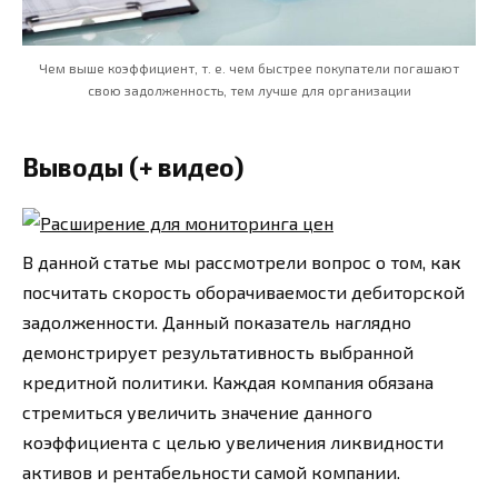
Чем выше коэффициент, т. е. чем быстрее покупатели погашают
свою задолженность, тем лучше для организации
Выводы (+ видео)
В данной статье мы рассмотрели вопрос о том, как
посчитать скорость оборачиваемости дебиторской
задолженности. Данный показатель наглядно
демонстрирует результативность выбранной
кредитной политики. Каждая компания обязана
стремиться увеличить значение данного
коэффициента с целью увеличения ликвидности
активов и рентабельности самой компании.