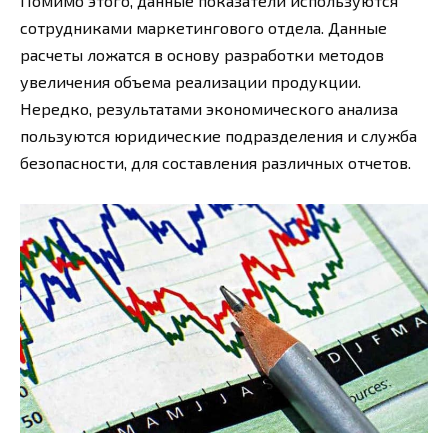
Помимо этого, данные показатели используются
сотрудниками маркетингового отдела. Данные
расчеты ложатся в основу разработки методов
увеличения объема реализации продукции.
Нередко, результатами экономического анализа
пользуются юридические подразделения и служба
безопасности, для составления различных отчетов.