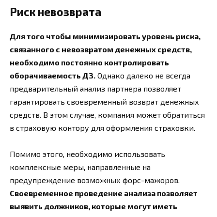
Риск невозврата
Для того чтобы минимизировать уровень риска,
связанного с невозвратом денежных средств,
необходимо постоянно контролировать
оборачиваемость ДЗ.
Однако далеко не всегда
предварительный анализ партнера позволяет
гарантировать своевременный возврат денежных
средств. В этом случае, компания может обратиться
в страховую контору для оформления страховки.
Помимо этого, необходимо использовать
комплексные меры, направленные на
предупреждение возможных форс-мажоров.
Своевременное проведение анализа позволяет
выявить должников, которые могут иметь