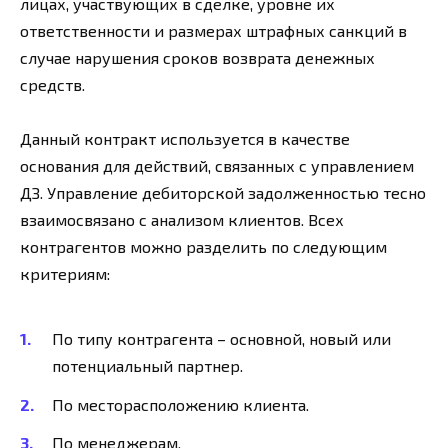
лицах, участвующих в сделке, уровне их
ответственности и размерах штрафных санкций в
случае нарушения сроков возврата денежных
средств.
Данный контракт используется в качестве
основания для действий, связанных с управлением
ДЗ. Управление дебиторской задолженностью тесно
взаимосвязано с анализом клиентов. Всех
контрагентов можно разделить по следующим
критериям:
По типу контрагента – основной, новый или
потенциальный партнер.
По месторасположению клиента.
По менеджерам.