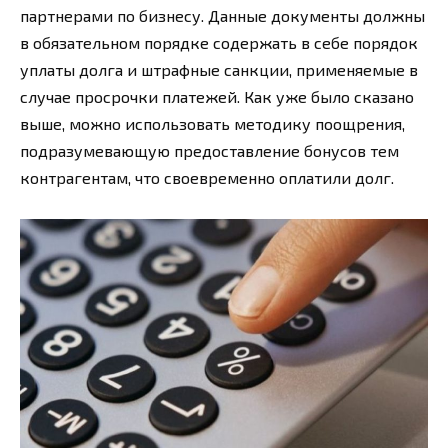
партнерами по бизнесу. Данные документы должны
в обязательном порядке содержать в себе порядок
уплаты долга и штрафные санкции, применяемые в
случае просрочки платежей. Как уже было сказано
выше, можно использовать методику поощрения,
подразумевающую предоставление бонусов тем
контрагентам, что своевременно оплатили долг.