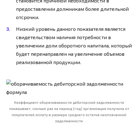
становится причиной необходимости в
предоставлении должникам более длительной
отсрочки.
Низкий уровень данного показателя является
свидетельством наличия потребности в
увеличении доли оборотного капитала, который
будет перенаправлен на увеличение объемов
реализованной продукции.
Коэффициент оборачиваемости дебиторской задолженности
показывает, сколько раз за период (год) организация получила от
покупателей оплату в размере среднего остатка неоплаченной
задолженности