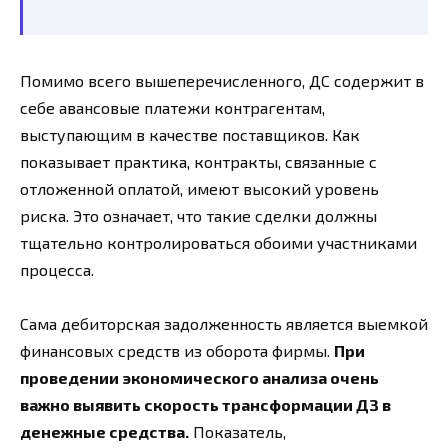
Помимо всего вышеперечисленного, ДС содержит в
себе авансовые платежи контрагентам,
выступающим в качестве поставщиков. Как
показывает практика, контракты, связанные с
отложенной оплатой, имеют высокий уровень
риска. Это означает, что такие сделки должны
тщательно контролироваться обоими участниками
процесса.
Сама дебиторская задолженность является выемкой
финансовых средств из оборота фирмы.
При
проведении экономического анализа очень
важно выявить скорость трансформации ДЗ в
денежные средства.
Показатель,