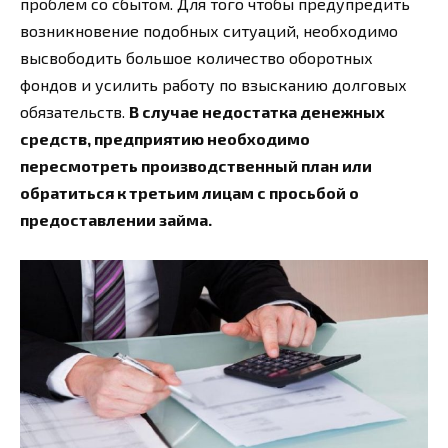
проблем со сбытом. Для того чтобы предупредить
возникновение подобных ситуаций, необходимо
высвободить большое количество оборотных
фондов и усилить работу по взысканию долговых
обязательств.
В случае недостатка денежных
средств, предприятию необходимо
пересмотреть производственный план или
обратиться к третьим лицам с просьбой о
предоставлении займа.