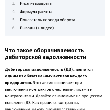
Риск невозврата
Формула расчета
Показатель периода оборота
Выводы (+ видео)
Что такое оборачиваемость
дебиторской задолженности
Дебиторская задолженность (ДЗ), является
одним из обязательных активов каждого
предприятия.
Этот актив возникает при
заключении контрактов с частными лицами и
контрагентами. Давайте ознакомимся с процессом
появления ДЗ. Как правило, контракты,
заключенные между производственными