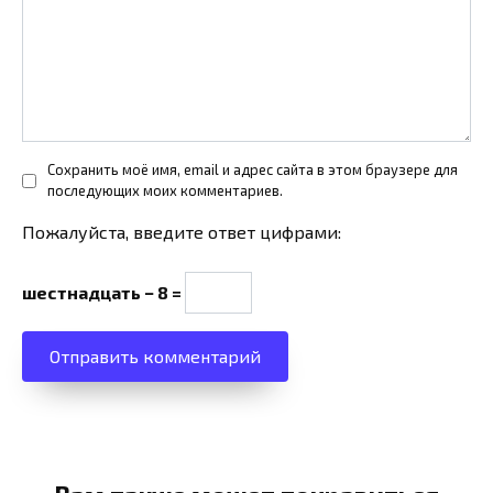
Сохранить моё имя, email и адрес сайта в этом браузере для
последующих моих комментариев.
Пожалуйста, введите ответ цифрами:
шестнадцать − 8 =