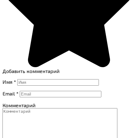
Добавить комментарий
Имя
*
Email
*
Комментарий