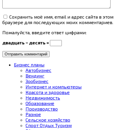
Сохранить моё имя, email и адрес сайта в этом
браузере для последующих моих комментариев.
Пожалуйста, введите ответ цифрами:
двадцать − десять =
Бизнес планы
Автобизнес
Вендинг
Зообизнес
Интернет и компьютеры
Красота и здоровье
Недвижимость
Образование
Производство
Разное
Сельское хозяйство
Спорт Отдых Туризм