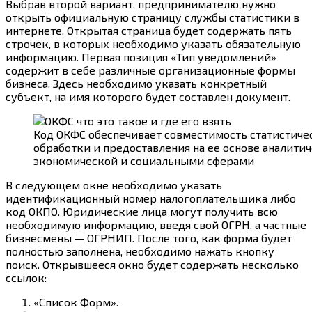
Выбрав второй вариант, предпринимателю нужно
открыть официальную страницу службы статистики в
интернете. Открытая страница будет содержать пять
строчек, в которых необходимо указать обязательную
информацию. Первая позиция «Тип уведомлений»
содержит в себе различные организационные формы
бизнеса. Здесь необходимо указать конкретный
субъект, на имя которого будет составлен документ.
Код ОКФС обеспечивает совместимость статистиче
обработки и предоставления на ее основе аналит
экономической и социальными сферами
В следующем окне необходимо указать
идентификационный номер налогоплательщика либо
код ОКПО. Юридические лица могут получить всю
необходимую информацию, введя свой ОГРН, а частные
бизнесмены — ОГРНИП. После того, как форма будет
полностью заполнена, необходимо нажать кнопку
поиск. Открывшееся окно будет содержать несколько
ссылок:
«Список Форм».