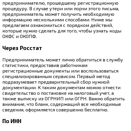
предпринимателю, прошедшему регистрационную
процедуру. В случае утери или порчи этого письма,
предприниматель может получить необходимую
информацию несколькими способами. Ниже мы
предлагаем ознакомиться с порядком действий,
которые нужно сделать для того, чтобы узнать коды
ОКФС и ОКОПФ.
Через Росстат
Предприниматель может лично обратиться в службу
статистики, предоставив работникам
регистрационные документы или воспользоваться
специализированным сервисом. Первый метод
подразумевает предварительный сбор нужной
документации. К таким документам можно отнести
свидетельство о постановке на налоговый учет, а
также выписку из ОГРНИП или ОГРН. Важно обратить
внимание, что бланк, содержащий все необходимые
сведения, оформляется совершенно бесплатно.
По ИНН