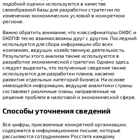
подобной оценки используются в качестве
своеобразной базы для разработки стратегии по
изменению экономических условий в конкретном
регионе.
Важно обратить внимание, что классификаторы ОКФС и
ОКОПФ тесно взаимосвязаны друг с другом. Последний
используется для сбора информации обо всех
компаниях, ведущих хозяйственную деятельность.
Результаты этого анализа также используются в
разработке экономической стратегии. Однако здесь
следует выделить, что полученные сведения также
используются для разработки планов, касаемо
развития отдельных категорий бизнеса. На основе
имеющейся информации, ведущие аналитики страны
составляют различные планы, направленные на
решение проблем в налоговой и экономической сфере.
Способы уточнения сведений
Все шифры, присвоенные конкретной организации,
содержатся в информационном письме, которые
рассылаются сотрудниками Росстата каждому