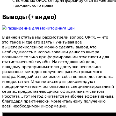
С помощью ОКФС сегодня формируются важнейшие
гражданского права
Выводы (+ видео)
В данной статье мы рассмотрели вопрос: ОКФС — что
это такое и где его взять? Учитывая все
вышеперечисленное можно сделать вывод, что
необходимость в использовании данного шифра
возникает только при формировании отчетности для
статистической службы. На сегодняшний день,
каждому предпринимателю доступно несколько
различных методов получения рассматриваемого
шифра. Каждый из них имеет собственные достоинства
и недостатки. Многие эксперты рекомендуют
предпринимателям использовать специализированный
сервис, предоставляющийся официальным сайтом
Росстата. Этот метод считается наиболее эффективным,
благодаря практически моментальному получению
всей необходимой информации.