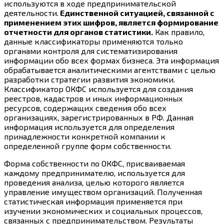
используются в ходе предпринимательской
деятельности.
Единственной ситуацией, связанной с
применением этих шифров, является формирование
отчетности для органов статистики.
Как правило,
данные классификаторы применяются только
органами контроля для систематизирования
информации обо всех формах бизнеса. Эта информация
обрабатывается аналитическими агентствами с целью
разработки стратегии развития экономики.
Классификатор ОКФС используется для создания
реестров, кадастров и иных информационных
ресурсов, содержащих сведения обо всех
организациях, зарегистрированных в РФ. Данная
информация используется для определения
принадлежности конкретной компании к
определенной группе форм собственности.
Форма собственности по ОКФС, присваиваемая
каждому предпринимателю, используется для
проведения анализа, целью которого является
управление имуществом организаций. Полученная
статистическая информация применяется при
изучении экономических и социальных процессов,
связанных с предпринимательством. Результаты