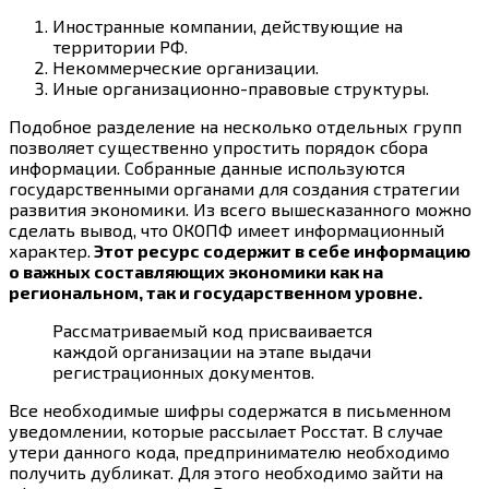
Иностранные компании, действующие на
территории РФ.
Некоммерческие организации.
Иные организационно-правовые структуры.
Подобное разделение на несколько отдельных групп
позволяет существенно упростить порядок сбора
информации. Собранные данные используются
государственными органами для создания стратегии
развития экономики. Из всего вышесказанного можно
сделать вывод, что ОКОПФ имеет информационный
характер.
Этот ресурс содержит в себе информацию
о важных составляющих экономики как на
региональном, так и государственном уровне.
Рассматриваемый код присваивается
каждой организации на этапе выдачи
регистрационных документов.
Все необходимые шифры содержатся в письменном
уведомлении, которые рассылает Росстат. В случае
утери данного кода, предпринимателю необходимо
получить дубликат. Для этого необходимо зайти на