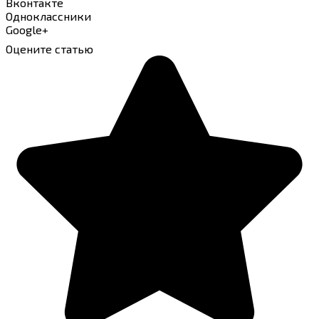
Вконтакте
Одноклассники
Google+
Оцените статью