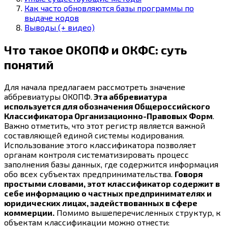
Как часто обновляются базы программы по
выдаче кодов
Выводы (+ видео)
Что такое ОКОПФ и ОКФС: суть
понятий
Для начала предлагаем рассмотреть значение
аббревиатуры ОКОПФ.
Эта аббревиатура
используется для обозначения Общероссийского
Классификатора Организационно-Правовых Форм
.
Важно отметить, что этот регистр является важной
составляющей единой системы кодирования.
Использование этого классификатора позволяет
органам контроля систематизировать процесс
заполнения базы данных, где содержится информация
обо всех субъектах предпринимательства.
Говоря
простыми словами, этот классификатор содержит в
себе информацию о частных предпринимателях и
юридических лицах, задействованных в сфере
коммерции.
Помимо вышеперечисленных структур, к
объектам классификации можно отнести: