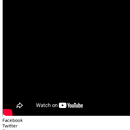
Facebook
Twitter