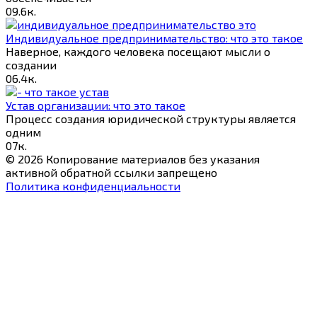
0
9.6к.
Индивидуальное предпринимательство: что это такое
Наверное, каждого человека посещают мысли о
создании
0
6.4к.
Устав организации: что это такое
Процесс создания юридической структуры является
одним
0
7к.
© 2026 Копирование материалов без указания
активной обратной ссылки запрещено
Политика конфиденциальности