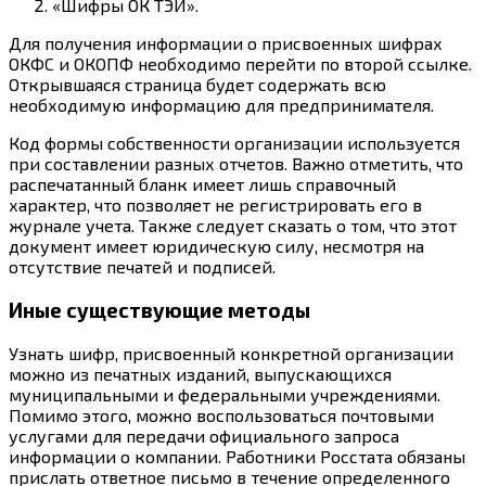
«Шифры ОК ТЭИ».
Для получения информации о присвоенных шифрах
ОКФС и ОКОПФ необходимо перейти по второй ссылке.
Открывшаяся страница будет содержать всю
необходимую информацию для предпринимателя.
Код формы собственности организации используется
при составлении разных отчетов. Важно отметить, что
распечатанный бланк имеет лишь справочный
характер, что позволяет не регистрировать его в
журнале учета. Также следует сказать о том, что этот
документ имеет юридическую силу, несмотря на
отсутствие печатей и подписей.
Иные существующие методы
Узнать шифр, присвоенный конкретной организации
можно из печатных изданий, выпускающихся
муниципальными и федеральными учреждениями.
Помимо этого, можно воспользоваться почтовыми
услугами для передачи официального запроса
информации о компании. Работники Росстата обязаны
прислать ответное письмо в течение определенного