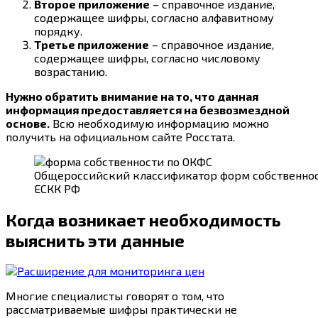
Второе приложение
– справочное издание,
содержащее шифры, согласно алфавитному
порядку.
Третье приложение
– справочное издание,
содержащее шифры, согласно числовому
возрастанию.
Нужно обратить внимание на то, что данная
информация предоставляется на безвозмездной
основе.
Всю необходимую информацию можно
получить на официальном сайте Росстата.
Общероссийский классификатор форм собственнос
ЕСКК РФ
Когда возникает необходимость
выяснить эти данные
Многие специалисты говорят о том, что
рассматриваемые шифры практически не