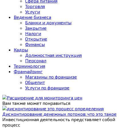
Сфера питания
Торговля
Услуги
Ведение бизнеса
Бланки и документы
Закрытие
Налоги
Открытие
Финансы
Кадры
Должностная инструкция
Персонал
Терминология
Франчайзинг
Магазины по франшизе
Общепит
Услуги по франшизе
Вам также может понравиться
Дисконтирование денежных потоков: что это такое
Инвестиционная деятельность представляет собой
процесс