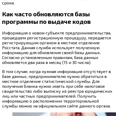
срока.
Как часто обновляются базы
программы по выдаче кодов
Информация о новом субъекте предпринимательства,
прошедшем регистрационную процедуру, передается
регистрирующим органом в местное отделение
Росстата. Данная служба использует полученную
информацию для обновления своей базы данных.
Согласно установленным правилам, база данных
обновляется два раза в месяц (15 и 30 числа).
В том случае, когда нужная информация отсутствует в
базе данных, предпринимателю нужно обратиться в
местное отделение статистической службы. Для
получения бланка нужно иметь при себе налоговое
свидетельство либо выписку из реестра юридических
лиц или частных предпринимателей. Получить
информацию о расположении территориальной
службы можно на официальном сайте данного органа.