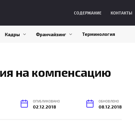
СОДЕРЖАНИЕ
КОНТАКТЫ
Терминология
Кадры
Франчайзинг
ия на компенсацию
ОПУБЛИКОВАНО
ОБНОВЛЕНО
02.12.2018
08.12.2018