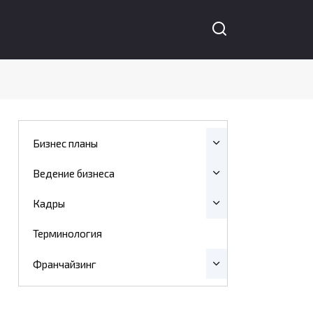
Бизнес планы
Ведение бизнеса
Кадры
Терминология
Франчайзинг