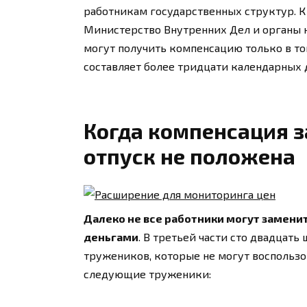
работникам государственных структур. К
Министерство Внутренних Дел и органы 
могут получить компенсацию только в том
составляет более тридцати календарных 
Когда компенсация 
отпуск не положена
Далеко не все работники могут замени
деньгами
. В третьей части сто двадцать
тружеников, которые не могут воспользо
следующие труженики: