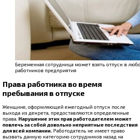
Беременная сотрудница может взять отпуск в любо
работников предприятия
Права работника во время
пребывания в отпуске
Женщине, оформляющей ежегодный отпуск после
выхода из декрета, предоставляются определенные
права.
Нарушение этих прав работодателем может
повлечь за собой довольно неприятные последствия
для всей компании.
Работодатель не имеет право
вызвать данную категорию сотрудников назад на