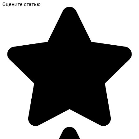
Оцените статью