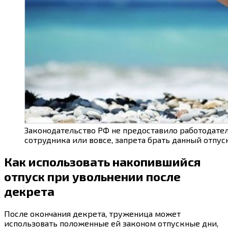
Законодательство РФ не предоставило работодате
сотрудника или вовсе, запрета брать данный отпус
Как использовать накопившийся
отпуск при увольнении после
декрета
После окончания декрета, труженица может
использовать положенные ей законом отпускные дни,