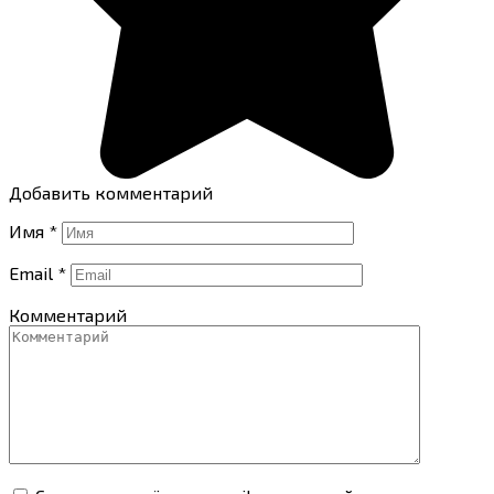
Добавить комментарий
Имя
*
Email
*
Комментарий