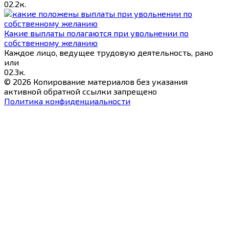
0
2.2к.
Какие выплаты полагаются при увольнении по
собственному желанию
Каждое лицо, ведущее трудовую деятельность, рано
или
0
2.3к.
© 2026 Копирование материалов без указания
активной обратной ссылки запрещено
Политика конфиденциальности