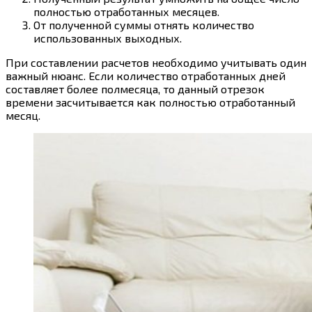
полностью отработанных месяцев.
От полученной суммы отнять количество
использованных выходных.
При составлении расчетов необходимо учитывать один
важный нюанс. Если количество отработанных дней
составляет более полмесяца, то данный отрезок
времени засчитывается как полностью отработанный
месяц.