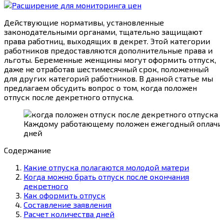
Действующие нормативы, установленные
законодательными органами, тщательно защищают
права работниц, выходящих в декрет. Этой категории
работников предоставляются дополнительные права и
льготы. Беременные женщины могут оформить отпуск,
даже не отработав шестимесячный срок, положенный
для других категорий работников. В данной статье мы
предлагаем обсудить вопрос о том, когда положен
отпуск после декретного отпуска.
Каждому работающему положен ежегодный оплачи
дней
Содержание
Какие отпуска полагаются молодой матери
Когда можно брать отпуск после окончания
декретного
Как оформить отпуск
Составление заявления
Расчет количества дней