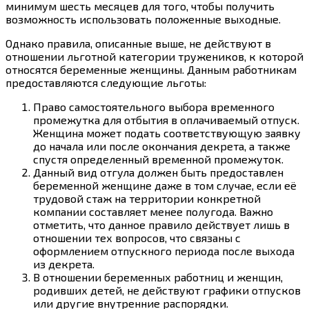
минимум шесть месяцев для того, чтобы получить
возможность использовать положенные выходные.
Однако правила, описанные выше, не действуют в
отношении льготной категории тружеников, к которой
относятся беременные женщины. Данным работникам
предоставляются следующие льготы:
Право самостоятельного выбора временного
промежутка для отбытия в оплачиваемый отпуск.
Женщина может подать соответствующую заявку
до начала или после окончания декрета, а также
спустя определенный временной промежуток.
Данный вид отгула должен быть предоставлен
беременной женщине даже в том случае, если её
трудовой стаж на территории конкретной
компании составляет менее полугода. Важно
отметить, что данное правило действует лишь в
отношении тех вопросов, что связаны с
оформлением отпускного периода после выхода
из декрета.
В отношении беременных работниц и женщин,
родивших детей, не действуют графики отпусков
или другие внутренние распорядки.