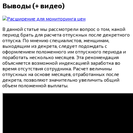
Выводы (+ видео)
В данной статье мы рассмотрели вопрос о том, какой
период брать для расчета отпускных после декретного
отпуска. По мнению специалистов, женщинам,
выходящим из декрета, следует подождать с
оформлением положенного им отпускного периода и
поработать несколько месяцев. Эта рекомендация
объясняется возможной индексацией заработка во
время отсутствия сотрудника. Расчет величины
отпускных на основе месяцев, отработанных после
декрета, позволяют значительно увеличить общий
объем положенной выплаты.