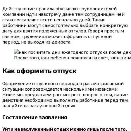
Действующие правила обязывают руководителей
компании идти навстречу даже тем сотрудницам, чей
стаж составляет всего несколько дней. Такие
работники могут самостоятельно выбрать конкретную
дату для взятия положенных отгулов. Говоря простым
языком, труженица может оформить отпускной
период, не выходя из декрета.
После того, как ребенок появился на свет, женщин
Как оформить отпуск
Оформление отпускного периода в рассматриваемой
ситуации сопровождается несколькими нюансами.
Ниже мы предлагаем рассмотреть вопрос о том, какие
действия необходимо выполнить работнице перед тем,
как уйти на заслуженный отдых.
Составление заявления
Уйти на заслуженный отдых можно лишь после того,