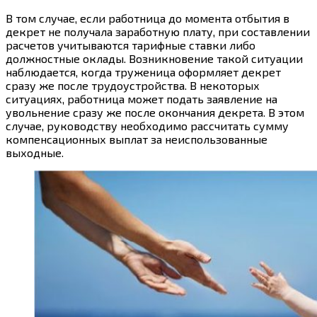
В том случае, если работница до момента отбытия в
декрет не получала заработную плату, при составлении
расчетов учитываются тарифные ставки либо
должностные оклады. Возникновение такой ситуации
наблюдается, когда труженица оформляет декрет
сразу же после трудоустройства. В некоторых
ситуациях, работница может подать заявление на
увольнение сразу же после окончания декрета. В этом
случае, руководству необходимо рассчитать сумму
компенсационных выплат за неиспользованные
выходные.