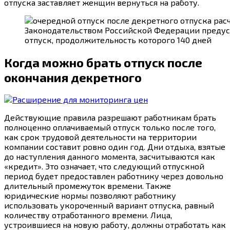
отпуска заставляет женщин вернуться на работу.
Законодательством Российской Федерации предусм
отпуск, продолжительность которого 140 дней
Когда можно брать отпуск после
окончания декретного
Действующие правила разрешают работникам брать
полноценно оплачиваемый отпуск только после того,
как срок трудовой деятельности на территории
компании составит ровно один год. Дни отдыха, взятые
до наступления данного момента, засчитываются как
«кредит». Это означает, что следующий отпускной
период будет предоставлен работнику через довольно
длительный промежуток времени. Также
юридические нормы позволяют работнику
использовать укороченный вариант отпуска, равный
количеству отработанного времени. Лица,
устроившиеся на новую работу, должны отработать как