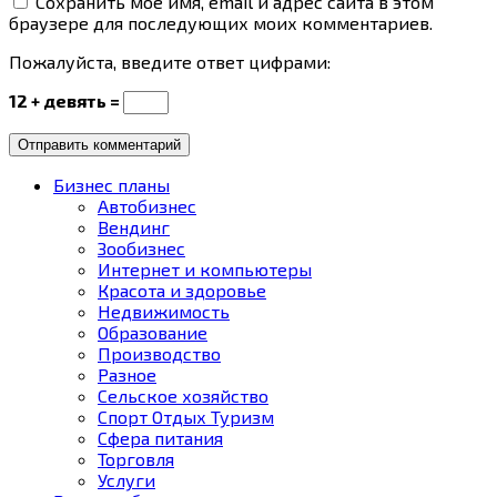
Сохранить моё имя, email и адрес сайта в этом
браузере для последующих моих комментариев.
Пожалуйста, введите ответ цифрами:
12 + девять =
Бизнес планы
Автобизнес
Вендинг
Зообизнес
Интернет и компьютеры
Красота и здоровье
Недвижимость
Образование
Производство
Разное
Сельское хозяйство
Спорт Отдых Туризм
Сфера питания
Торговля
Услуги