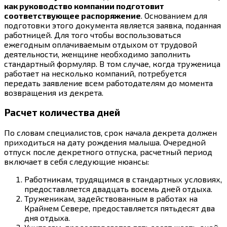
как руководство компании подготовит
соответствующее распоряжение
. Основанием для
подготовки этого документа является заявка, поданная
работницей. Для того чтобы воспользоваться
ежегодным оплачиваемым отдыхом от трудовой
деятельности, женщине необходимо заполнить
стандартный формуляр. В том случае, когда труженица
работает на несколько компаний, потребуется
передать заявление всем работодателям до момента
возвращения из декрета.
Расчет количества дней
По словам специалистов, срок начала декрета должен
приходиться на дату рождения малыша. Очередной
отпуск после декретного отпуска, расчетный период
включает в себя следующие нюансы:
Работникам, трудящимся в стандартных условиях,
предоставляется двадцать восемь дней отдыха.
Труженикам, задействованным в работах на
Крайнем Севере, предоставляется пятьдесят два
дня отдыха.