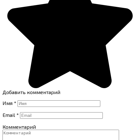
Добавить комментарий
Имя
*
Email
*
Комментарий