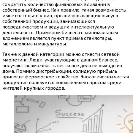
сократить количество финансовых вливаний в
собственный бизнес. Как правило, такая возможность
имеется только у лиц, организовывающих выпуск
собственной продукции, занимающихся
посредничеством и ведущих интеллектуальную
деятельность. Примером бизнеса с минимальным
вложением является пункт приема стеклотары,
металлолома и макулатуры.
Также к данной категории можно отнести сетевой
маркетинг. Люди, участвующие в данном бизнесе,
получают возможность вести все дела не выходя из
дома. Помимо дистрибьюции, солидную прибыль
приносит фермерское хозяйство. Экологически чистая
продукция пользуется повышенным спросом среди
жителей крупных городов.