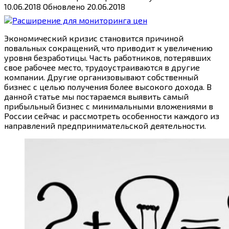
10.06.2018
Обновлено
20.06.2018
Экономический кризис становится причиной
повальных сокращений, что приводит к увеличению
уровня безработицы. Часть работников, потерявших
свое рабочее место, трудоустраиваются в другие
компании. Другие организовывают собственный
бизнес с целью получения более высокого дохода. В
данной статье мы постараемся выявить самый
прибыльный бизнес с минимальными вложениями в
России сейчас и рассмотреть особенности каждого из
направлений предпринимательской деятельности.