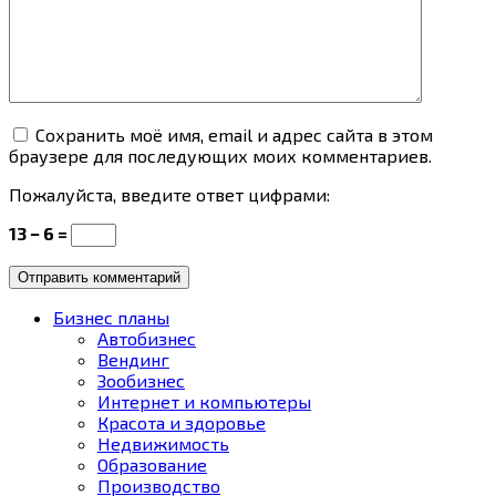
Сохранить моё имя, email и адрес сайта в этом
браузере для последующих моих комментариев.
Пожалуйста, введите ответ цифрами:
13 − 6 =
Бизнес планы
Автобизнес
Вендинг
Зообизнес
Интернет и компьютеры
Красота и здоровье
Недвижимость
Образование
Производство