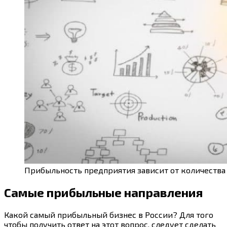
Прибыльность предприятия зависит от количества
Самые прибыльные направления
Какой самый прибыльный бизнес в России? Для того
чтобы получить ответ на этот вопрос, следует сделать