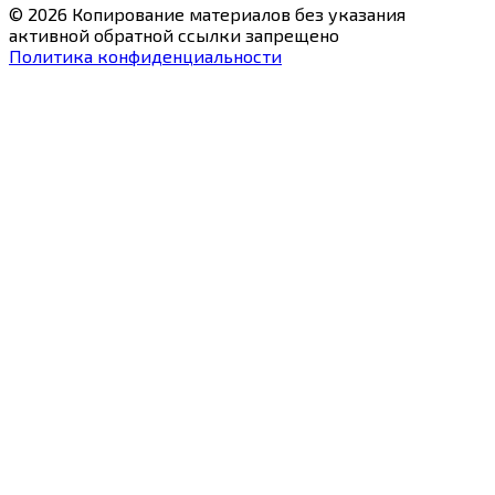
© 2026 Копирование материалов без указания
активной обратной ссылки запрещено
Политика конфиденциальности