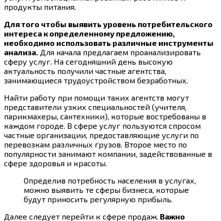
продукты питания.
Для того чтобы выявить уровень потребительского
интереса к определенному предложению,
необходимо использовать различные инструменты
анализа.
Для начала предлагаем проанализировать
сферу услуг. На сегодняшний день высокую
актуальность получили частные агентства,
занимающиеся трудоустройством безработных.
Найти работу при помощи таких агентств могут
представители узких специальностей (учителя,
парикмахеры, сантехники), которые востребованы в
каждом городе. В сфере услуг пользуются спросом
частные организации, предоставляющие услуги по
перевозкам различных грузов. Второе место по
популярности занимают компании, задействованные в
сфере здоровья и красоты.
Определив потребность населения в услугах,
можно выявить те сферы бизнеса, которые
будут приносить регулярную прибыль.
Далее следует перейти к сфере продаж.
Важно