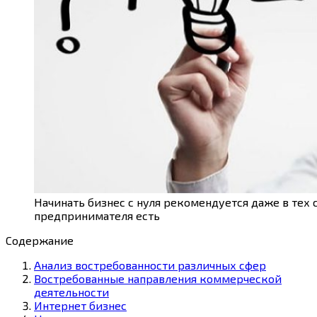
Начинать бизнес с нуля рекомендуется даже в тех с
предпринимателя есть
Содержание
Анализ востребованности различных сфер
Востребованные направления коммерческой
деятельности
Интернет бизнес