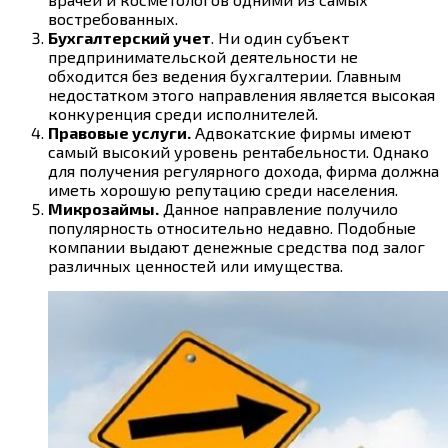
востребованных.
Бухгалтерский учет
. Ни один субъект
предпринимательской деятельности не
обходится без ведения бухгалтерии. Главным
недостатком этого направления является высокая
конкуренция среди исполнителей.
Правовые услуги.
Адвокатские фирмы имеют
самый высокий уровень рентабельности. Однако
для получения регулярного дохода, фирма должна
иметь хорошую репутацию среди населения.
Микрозаймы.
Данное направление получило
популярность относительно недавно. Подобные
компании выдают денежные средства под залог
различных ценностей или имущества.