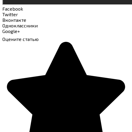
Facebook
Twitter
Вконтакте
Одноклассники
Google+
Оцените статью