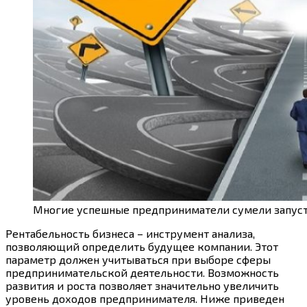
Многие успешные предприниматели сумели запус
Рентабельность бизнеса – инструмент анализа,
позволяющий определить будущее компании. Этот
параметр должен учитываться при выборе сферы
предпринимательской деятельности. Возможность
развития и роста позволяет значительно увеличить
уровень доходов предпринимателя. Ниже приведен