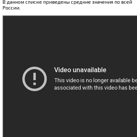
В данном списке приведены средние значения по всей
России.