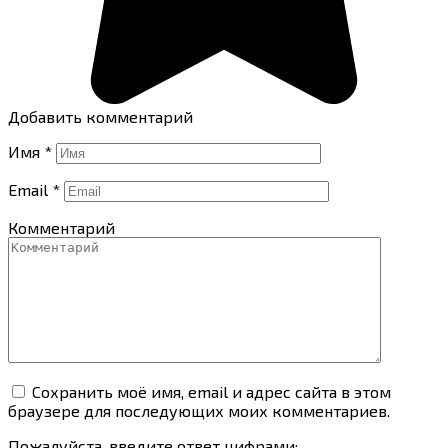
Добавить комментарий
Имя
*
Email
*
Комментарий
Сохранить моё имя, email и адрес сайта в этом
браузере для последующих моих комментариев.
Пожалуйста, введите ответ цифрами: