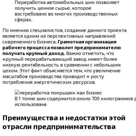
Переработка автомобильных шин позволяет
получить ценное сырье, которое
востребовано во многих производственных
сферах.
По мнению специалистов, создание данного проекта
является одним из перспективных направлений
современного бизнеса
. Грамотная организация
рабочего процесса позволит предпринимателю
получать крупный доход.
Важно отметить, что
крупный перерабатывающий завод имеет более
низкую рентабельность в сравнении с небольшим
цехом. Этот факт объясняется тем, что увеличение
масштабов производства приводит к росту
потребления энергетических ресурсов.
В 1 тонне шин содержится около 700 килограммов 
использована
Преимущества и недостатки этой
отрасли предпринимательства