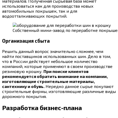
материалов. Полученная сырьевая база может
использоваться как для производства новых
автомобильных покрышек, так и для
водоотталкивающих покрытий.
Собственный мини-завод по переработке покрыше
Организация сбыта
Решить данный вопрос значительно сложнее, чем
найти поставщиков использованных шин. Дело в том,
что в России действует небольшое количество
компаний, которые применяют в своем производстве
резиновую крошку.
При поиске клиентов
рекомендуется обратить внимание на компании,
изготовляющие строительные материалы,
сантехнику и обувь.
Нередко данное сырье покупают
строительные фирмы, изготовляющие различные виды
дорожного покрытия.
Разработка бизнес-плана