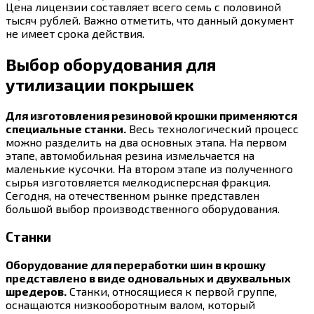
Цена лицензии составляет всего семь с половиной
тысяч рублей. Важно отметить, что данный документ
не имеет срока действия.
Выбор оборудования для
утилизации покрышек
Для изготовления резиновой крошки применяются
специальные станки.
Весь технологический процесс
можно разделить на два основных этапа. На первом
этапе, автомобильная резина измельчается на
маленькие кусочки. На втором этапе из полученного
сырья изготовляется мелкодисперсная фракция.
Сегодня, на отечественном рынке представлен
большой выбор производственного оборудования.
Станки
Оборудование для переработки шин в крошку
представлено в виде одновальных и двухвальных
шредеров.
Станки, относящиеся к первой группе,
оснащаются низкооборотным валом, который