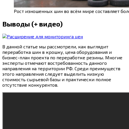
Рост изношенных шин во всём мире составляет боле
Выводы (+ видео)
В данной статье мы рассмотрели, как выглядит
переработка шин в крошку, цена оборудования и
бизнес-план проекта по переработке резины. Многие
эксперты отмечают востребованность данного
направления на территории РФ. Среди преимуществ
этого направления следует выделить низкую
стоимость сырьевой базы и практически полное
отсутствие конкурентов.