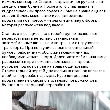
измельчает сырье. Старые покрышки погружаются в
специальный бункер. После этого специальный
гидравлический пресс подает сырье на вращающиеся
лезвия. Далее, маленькие кусочки резины
продавливают прессом через специальную форму,
которая расположена под валом.
Станки, относящиеся ко второй группе, позволяют
перерабатывать не только стандартные
автомобильные шины, но и покрышки от грузового
транспорта. При погрузке сырья в специальный
бункер, работникам, обслуживающим линию,
необходимо извлечь корд. Далее, автомобильная шина
разрывается при помощи специальных крюков,
которые подают сырье на вращающийся вал.
Отличительной чертой двухвальных станков является
двойная переработка сырья. Кусочки резины,
продавленные сквозь сито, заново погружаются в
бункер для вторичной переработки.