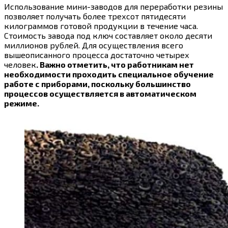
Использование мини-заводов для переработки резины
позволяет получать более трехсот пятидесяти
килограммов готовой продукции в течение часа.
Стоимость завода под ключ составляет около десяти
миллионов рублей. Для осуществления всего
вышеописанного процесса достаточно четырех
человек
. Важно отметить, что работникам нет
необходимости проходить специальное обучение
работе с приборами, поскольку большинство
процессов осуществляется в автоматическом
режиме.