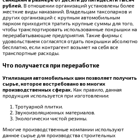
рублей.
В отношении организаций установлены более
жесткие виды наказаний. Владельцам таксопарков и
других организаций с крупным автомобильным
парком приходится тратить крупные суммы для того,
чтобы транспортировать использованные покрышки на
перерабатывающие предприятия. Такие фирмы с
удовольствием согласятся отдать покрышки абсолютно
бесплатно, если контрагент возьмет на себя все
транспортные расходы.
Что получается при переработке
Утилизация автомобильных шин позволяет получить
сырье, которое востребовано во многих
производственных сферах.
Как правило, данная
продукция используется при изготовлении:
Тротуарной плитки.
Звукоизоляционных материалов.
Экологически чистой резины.
Многие производственные компании используют
данное сырье для производства строительных