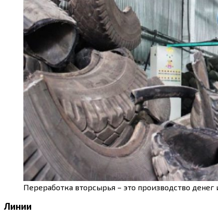
Переработка вторсырья – это производство денег 
Линии