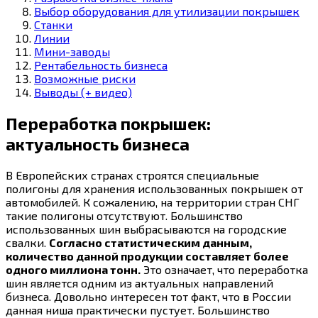
Выбор оборудования для утилизации покрышек
Станки
Линии
Мини-заводы
Рентабельность бизнеса
Возможные риски
Выводы (+ видео)
Переработка покрышек:
актуальность бизнеса
В Европейских странах строятся специальные
полигоны для хранения использованных покрышек от
автомобилей. К сожалению, на территории стран СНГ
такие полигоны отсутствуют. Большинство
использованных шин выбрасываются на городские
свалки.
Согласно статистическим данным,
количество данной продукции составляет более
одного миллиона тонн.
Это означает, что переработка
шин является одним из актуальных направлений
бизнеса. Довольно интересен тот факт, что в России
данная ниша практически пустует. Большинство