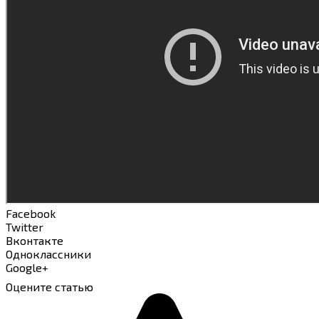
Facebook
Twitter
Вконтакте
Одноклассники
Google+
Оцените статью