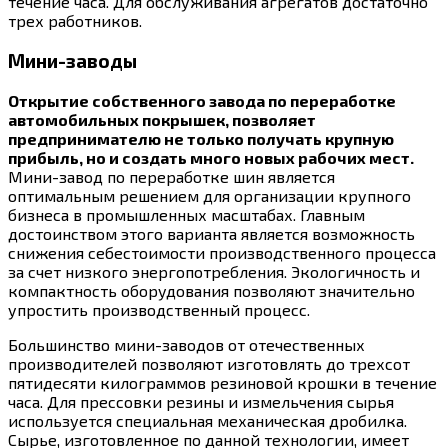
течение часа. Для обслуживания агрегатов достаточно
трех работников.
Мини-заводы
Открытие собственного завода по переработке
автомобильных покрышек, позволяет
предпринимателю не только получать крупную
прибыль, но и создать много новых рабочих мест.
Мини-завод по переработке шин является
оптимальным решением для организации крупного
бизнеса в промышленных масштабах. Главным
достоинством этого варианта является возможность
снижения себестоимости производственного процесса
за счет низкого энергопотребления. Экологичность и
компактность оборудования позволяют значительно
упростить производственный процесс.
Большинство мини-заводов от отечественных
производителей позволяют изготовлять до трехсот
пятидесяти килограммов резиновой крошки в течение
часа. Для прессовки резины и измельчения сырья
используется специальная механическая дробилка.
Сырье, изготовленное по данной технологии, имеет