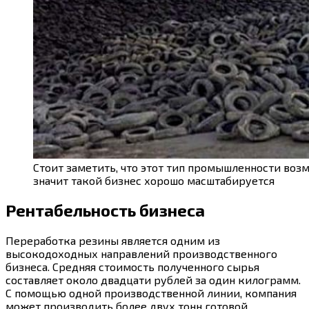
Стоит заметить, что этот тип промышленности воз
значит такой бизнес хорошо масштабируется
Рентабельность бизнеса
Переработка резины является одним из
высокодоходных направлений производственного
бизнеса. Средняя стоимость полученного сырья
составляет около двадцати рублей за один килограмм.
С помощью одной производственной линии, компания
может производить более двух тонн готовой