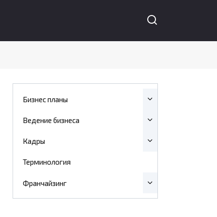
Бизнес планы
Ведение бизнеса
Кадры
Терминология
Франчайзинг