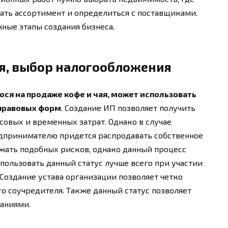
мать ассортимент и определиться с поставщиками.
ные этапы создания бизнеса.
я, выбор налогообложения
ся на продаже кофе и чая, может использовать
 правовых форм
. Создание ИП позволяет получить
овых и временных затрат. Однако в случае
едпринимателю придется распродавать собственное
жать подобных рисков, однако данный процесс
пользовать данный статус лучше всего при участии
Создание устава организации позволяет четко
о соучредителя. Также данный статус позволяет
аниями.