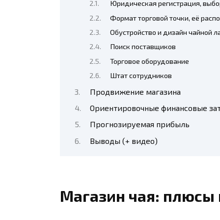
Юридическая регистрация, выб
Формат торговой точки, её рас
Обустройство и дизайн чайной л
Поиск поставщиков
Торговое оборудование
Штат сотрудников
Продвижение магазина
Ориентировочные финансовые за
Прогнозируемая прибыль
Выводы (+ видео)
Магазин чая: плюсы 