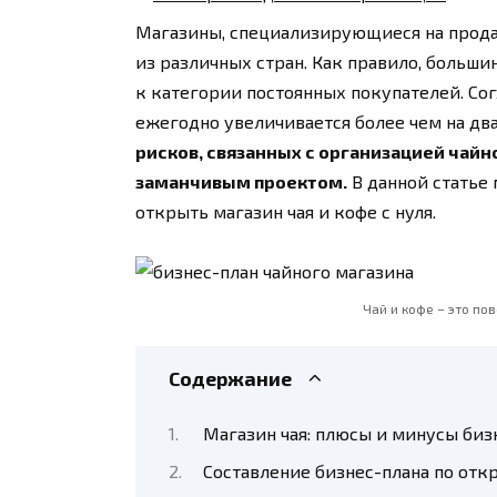
Магазины, специализирующиеся на прода
из различных стран. Как правило, больши
к категории постоянных покупателей. Со
ежегодно увеличивается более чем на дв
рисков, связанных с организацией чайн
заманчивым проектом.
В данной статье 
открыть магазин чая и кофе с нуля.
Чай и кофе – это п
Содержание
Магазин чая: плюсы и минусы биз
Составление бизнес-плана по от