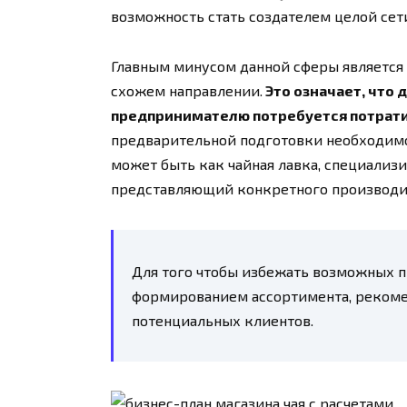
возможность стать создателем целой сет
Главным минусом данной сферы является 
схожем направлении.
Это означает, что 
предпринимателю потребуется потрати
предварительной подготовки необходимо
может быть как чайная лавка, специализ
представляющий конкретного производи
Для того чтобы избежать возможных п
формированием ассортимента, рекоме
потенциальных клиентов.