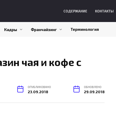
СОДЕРЖАНИЕ
КОНТАКТЫ
Терминология
Кадры
Франчайзинг
зин чая и кофе с
ОПУБЛИКОВАНО
ОБНОВЛЕНО
23.09.2018
29.09.2018