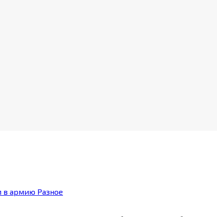
Разное